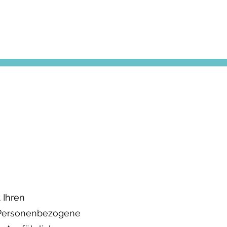
 Ihren
 Personenbezogene