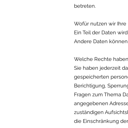
betreten.
Wofür nutzen wir Ihre
Ein Teil der Daten wir
Andere Daten können 
Welche Rechte haben 
Sie haben jederzeit d
gespeicherten person
Berichtigung, Sperrun
Fragen zum Thema Dat
angegebenen Adresse 
zuständigen Aufsicht
die Einschränkung der