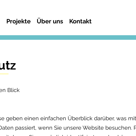
n
Projekte
Über uns
Kontakt
utz
en Blick
e geben einen einfachen Überblick darüber, was mit
aten passiert, wenn Sie unsere Website besuchen.