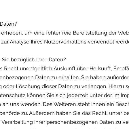
 Daten?
d erhoben, um eine fehlerfreie Bereitstellung der Web
zur Analyse Ihres Nutzerverhaltens verwendet werd
Sie bezüglich Ihrer Daten?
as Recht unentgeltlich Auskunft über Herkunft, Empf
enbezogenen Daten zu erhalten. Sie haben außerdem
g oder Löschung dieser Daten zu verlangen. Hierzu 
enschutz können Sie sich jederzeit unter der im I
an uns wenden. Des Weiteren steht Ihnen ein Besc
sbehörde zu. Außerdem haben Sie das Recht, unter
 Verarbeitung Ihrer personenbezogenen Daten zu ver