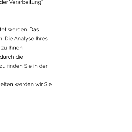
er Verarbeitung“.
tet werden. Das
 Die Analyse Ihres
 zu Ihnen
durch die
u finden Sie in der
eiten werden wir Sie