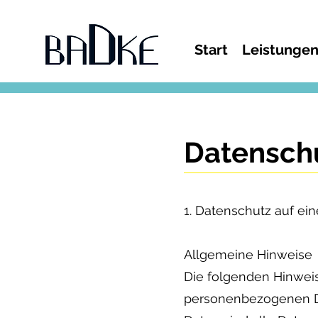
Start
Leistunge
Datensch
1. Datenschutz auf ein
Allgemeine Hinweise
Die folgenden Hinweis
personenbezogenen D