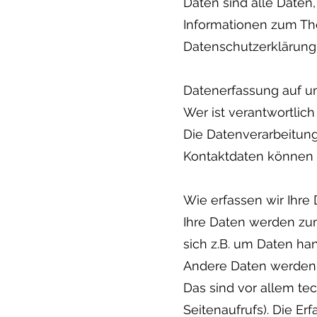
Daten sind alle Daten,
Informationen zum Th
Datenschutzerklärung
Datenerfassung auf u
Wer ist verantwortlich
Die Datenverarbeitung
Kontaktdaten können
Wie erfassen wir Ihre
Ihre Daten werden zum
sich z.B. um Daten han
Andere Daten werden 
Das sind vor allem te
Seitenaufrufs). Die Er